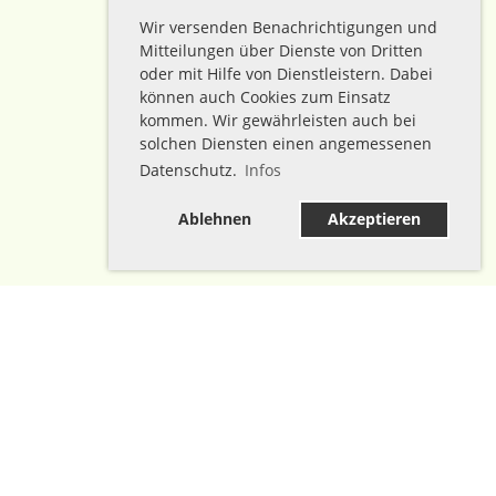
Wir versenden Benachrichtigungen und
Mitteilungen über Dienste von Dritten
oder mit Hilfe von Dienstleistern. Dabei
können auch Cookies zum Einsatz
kommen. Wir gewährleisten auch bei
solchen Diensten einen angemessenen
Datenschutz.
Infos
Ablehnen
Akzeptieren