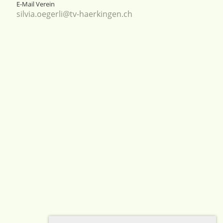
E-Mail Verein
silvia.oegerli@tv-haerkingen.ch