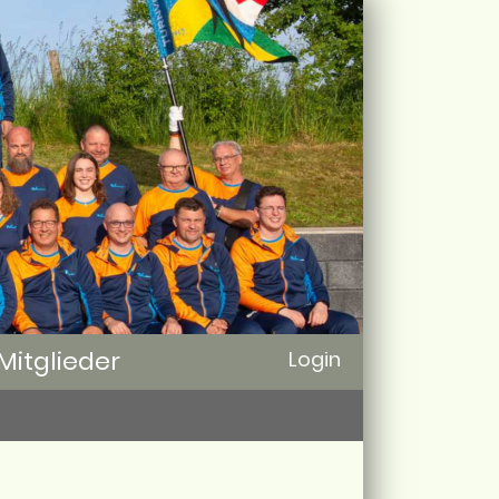
Mitglieder
Login