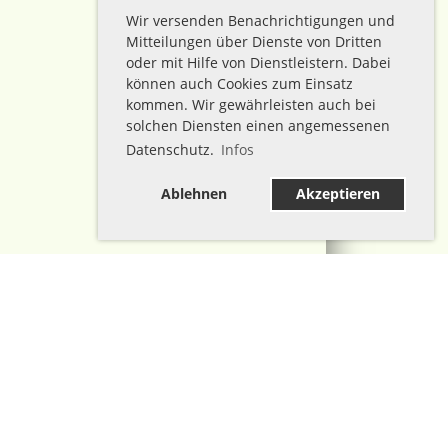
Wir versenden Benachrichtigungen und
Mitteilungen über Dienste von Dritten
oder mit Hilfe von Dienstleistern. Dabei
können auch Cookies zum Einsatz
kommen. Wir gewährleisten auch bei
solchen Diensten einen angemessenen
Datenschutz.
Infos
Ablehnen
Akzeptieren