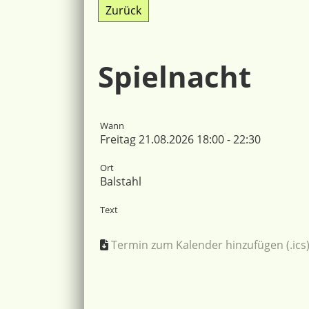
Zurück
Spielnacht
Wann
Freitag 21.08.2026 18:00 - 22:30
Ort
Balstahl
Text
Termin zum Kalender hinzufügen (.ics