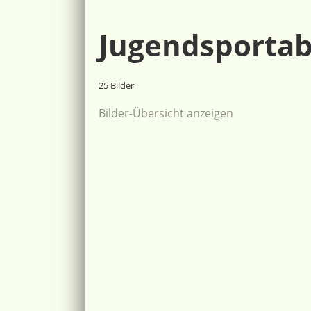
Jugendsportab
25 Bilder
Bilder-Übersicht anzeigen