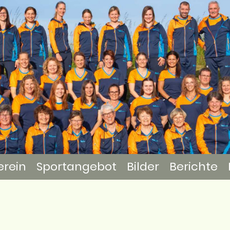
erein
Sportangebot
Bilder
Berichte