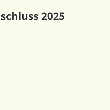
schluss 2025