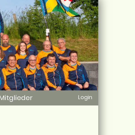
Mitglieder
Login