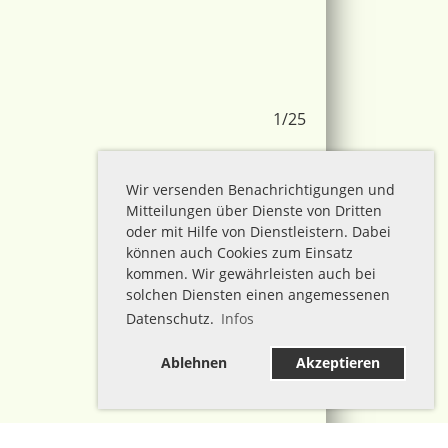
1/25
Wir versenden Benachrichtigungen und
Mitteilungen über Dienste von Dritten
oder mit Hilfe von Dienstleistern. Dabei
können auch Cookies zum Einsatz
kommen. Wir gewährleisten auch bei
solchen Diensten einen angemessenen
Datenschutz.
Infos
Ablehnen
Akzeptieren