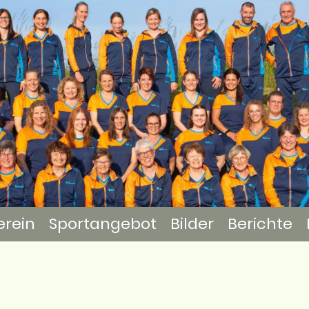
erein
Sportangebot
Bilder
Berichte