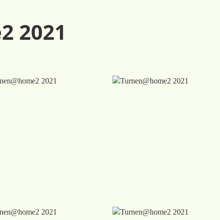
2 2021