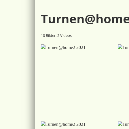
Turnen@home
10 Bilder, 2 Videos