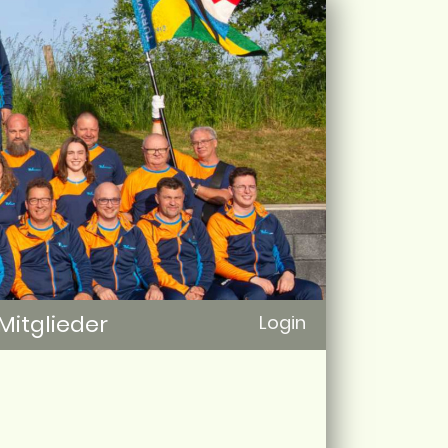
Mitglieder
Login