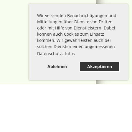
Wir versenden Benachrichtigungen und
Mitteilungen über Dienste von Dritten
oder mit Hilfe von Dienstleistern. Dabei
können auch Cookies zum Einsatz
kommen. Wir gewährleisten auch bei
solchen Diensten einen angemessenen
Datenschutz.
Infos
Ablehnen
Akzeptieren