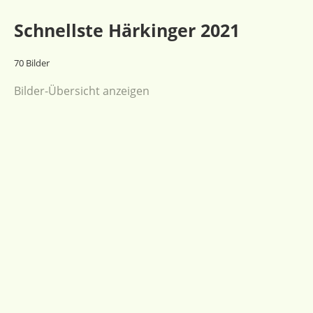
Schnellste Härkinger 2021
70 Bilder
Bilder-Übersicht anzeigen