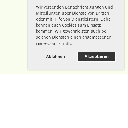
Wir versenden Benachrichtigungen und
Mitteilungen über Dienste von Dritten
oder mit Hilfe von Dienstleistern. Dabei
können auch Cookies zum Einsatz
kommen. Wir gewährleisten auch bei
solchen Diensten einen angemessenen
Datenschutz.
Infos
Ablehnen
Akzeptieren