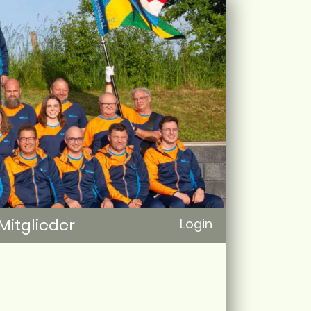
Mitglieder
Login