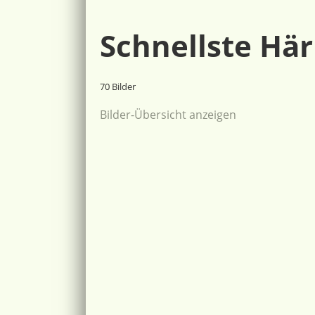
Schnellste Här
70 Bilder
Bilder-Übersicht anzeigen