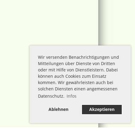
Wir versenden Benachrichtigungen und
Mitteilungen über Dienste von Dritten
oder mit Hilfe von Dienstleistern. Dabei
können auch Cookies zum Einsatz
kommen. Wir gewährleisten auch bei
solchen Diensten einen angemessenen
Datenschutz.
Infos
Ablehnen
Akzeptieren