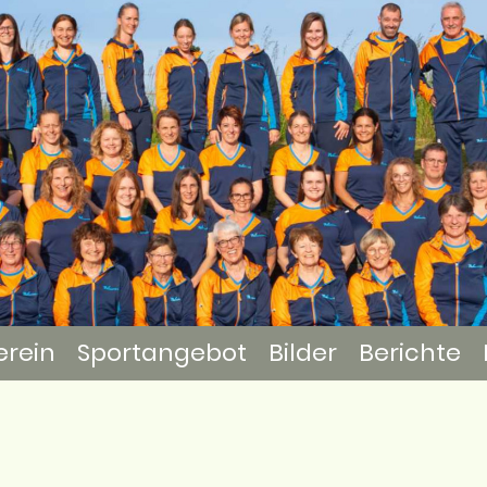
erein
Sportangebot
Bilder
Berichte