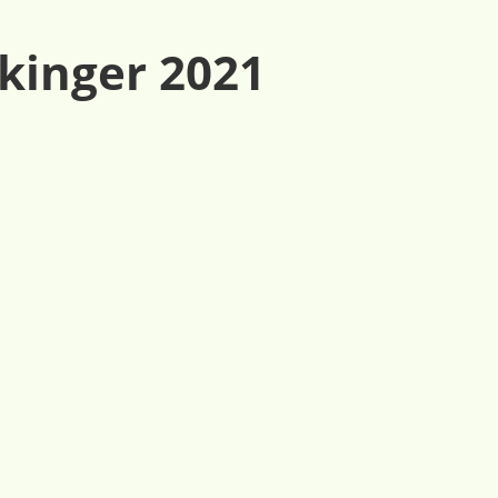
kinger 2021