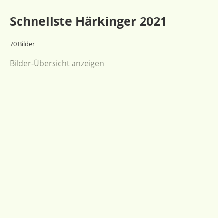
Schnellste Härkinger 2021
70 Bilder
Bilder-Übersicht anzeigen