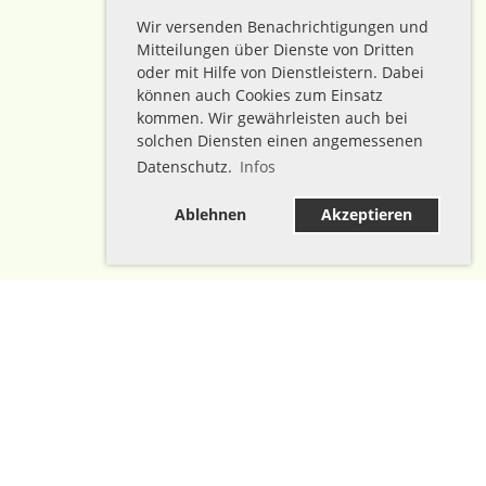
Wir versenden Benachrichtigungen und
Mitteilungen über Dienste von Dritten
oder mit Hilfe von Dienstleistern. Dabei
können auch Cookies zum Einsatz
kommen. Wir gewährleisten auch bei
solchen Diensten einen angemessenen
Datenschutz.
Infos
Ablehnen
Akzeptieren