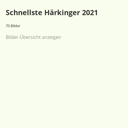
Schnellste Härkinger 2021
70 Bilder
Bilder-Übersicht anzeigen