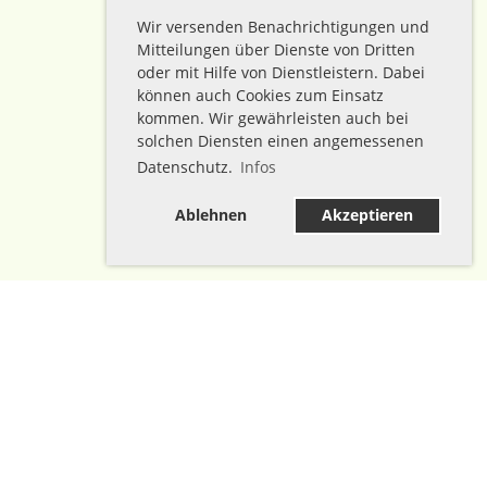
Wir versenden Benachrichtigungen und
Mitteilungen über Dienste von Dritten
oder mit Hilfe von Dienstleistern. Dabei
können auch Cookies zum Einsatz
kommen. Wir gewährleisten auch bei
solchen Diensten einen angemessenen
Datenschutz.
Infos
Ablehnen
Akzeptieren