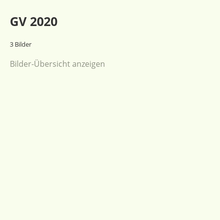
GV 2020
3 Bilder
Bilder-Übersicht anzeigen