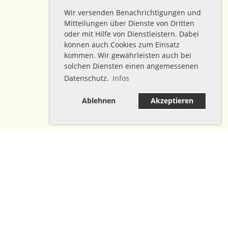
Wir versenden Benachrichtigungen und
Mitteilungen über Dienste von Dritten
oder mit Hilfe von Dienstleistern. Dabei
können auch Cookies zum Einsatz
kommen. Wir gewährleisten auch bei
solchen Diensten einen angemessenen
Datenschutz.
Infos
Ablehnen
Akzeptieren