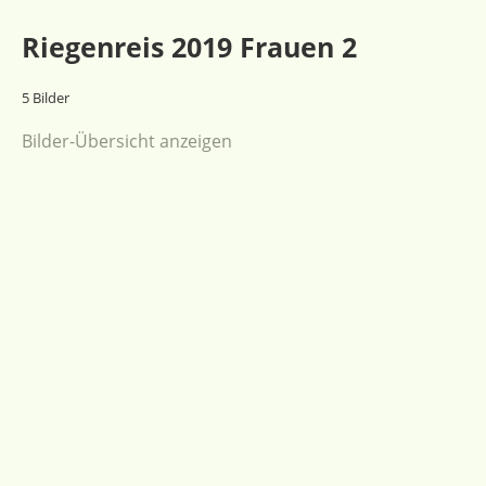
Riegenreis 2019 Frauen 2
5 Bilder
Bilder-Übersicht anzeigen