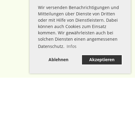
Wir versenden Benachrichtigungen und
Mitteilungen über Dienste von Dritten
oder mit Hilfe von Dienstleistern. Dabei
können auch Cookies zum Einsatz
kommen. Wir gewährleisten auch bei
solchen Diensten einen angemessenen
Datenschutz.
Infos
Ablehnen
Akzeptieren